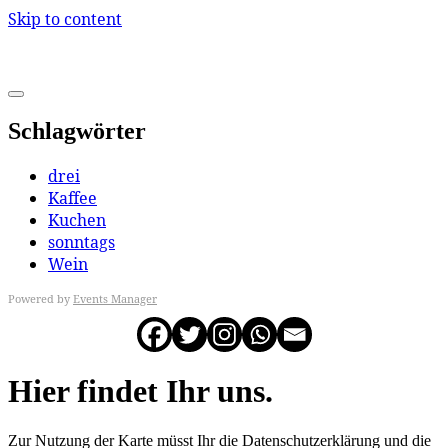
Skip to content
Schlagwörter
drei
Kaffee
Kuchen
sonntags
Wein
Powered by
Events Manager
Hier findet Ihr uns.
Zur Nutzung der Karte müsst Ihr die Datenschutzerklärung und die