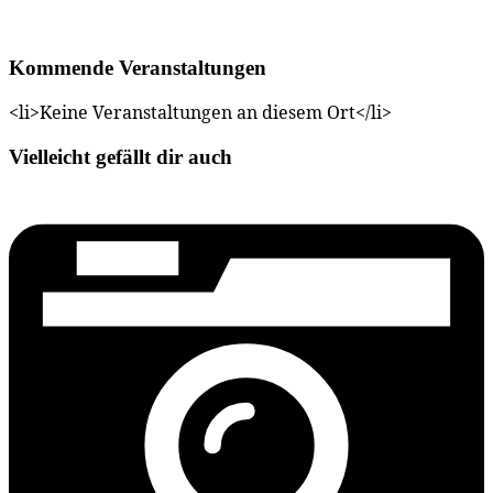
Kommende Veranstaltungen
<li>Keine Veranstaltungen an diesem Ort</li>
Vielleicht gefällt dir auch