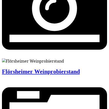
Flörsheimer Weinprobierstand