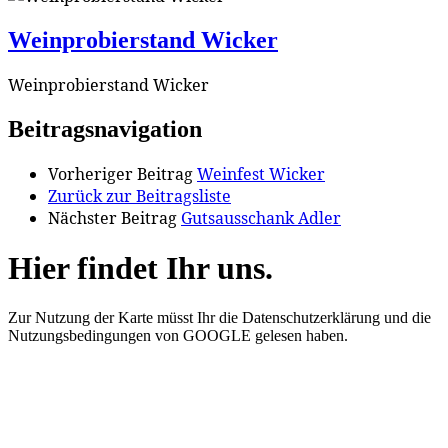
Weinprobierstand Wicker
Weinprobierstand Wicker
Beitragsnavigation
Vorheriger Beitrag
Weinfest Wicker
Zurück zur Beitragsliste
Nächster Beitrag
Gutsausschank Adler
Hier findet Ihr uns.
Zur Nutzung der Karte müsst Ihr die Datenschutzerklärung und die
Nutzungsbedingungen von GOOGLE gelesen haben.