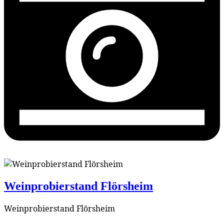
Weinprobierstand Flörsheim
Weinprobierstand Flörsheim