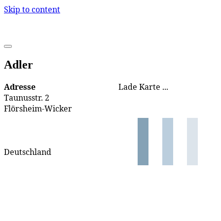
Skip to content
Adler
Adresse
Lade Karte ...
Taunusstr. 2
Flörsheim-Wicker
Deutschland