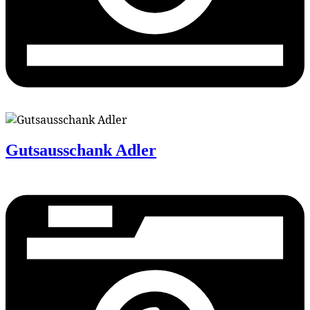
Gutsausschank Adler