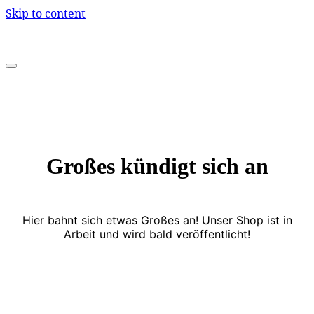
Skip to content
Großes kündigt sich an
Hier bahnt sich etwas Großes an! Unser Shop ist in
Arbeit und wird bald veröffentlicht!