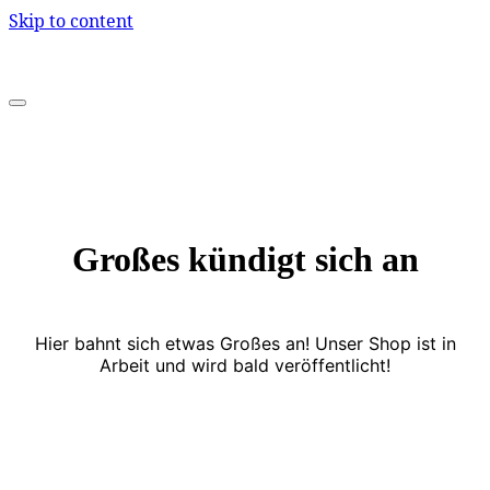
Skip to content
Großes kündigt sich an
Hier bahnt sich etwas Großes an! Unser Shop ist in
Arbeit und wird bald veröffentlicht!