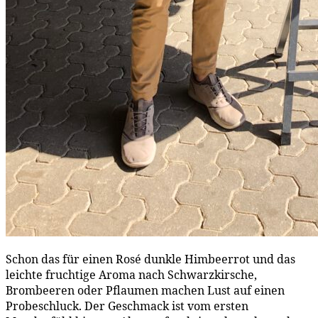
Schon das für einen Rosé dunkle Himbeerrot und das
leichte fruchtige Aroma nach Schwarzkirsche,
Brombeeren oder Pflaumen machen Lust auf einen
Probeschluck. Der Geschmack ist vom ersten