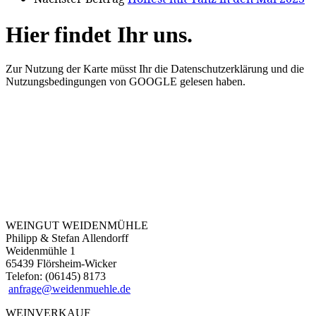
Hier findet Ihr uns.
Zur Nutzung der Karte müsst Ihr die Datenschutzerklärung und die
Nutzungsbedingungen von GOOGLE gelesen haben.
WEINGUT WEIDENMÜHLE
Philipp & Stefan Allendorff
Weidenmühle 1
65439 Flörsheim-Wicker
Telefon: (06145) 8173
anfrage@weidenmuehle.de
WEINVERKAUF