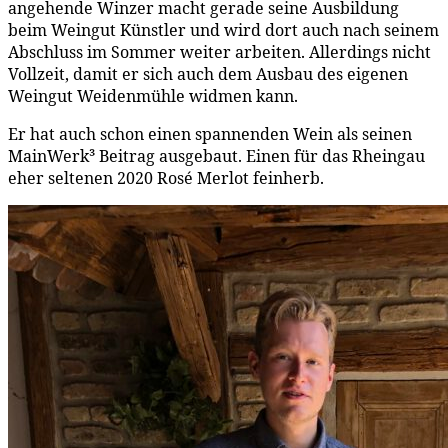
angehende Winzer macht gerade seine Ausbildung
beim Weingut Künstler und wird dort auch nach seinem
Abschluss im Sommer weiter arbeiten. Allerdings nicht
Vollzeit, damit er sich auch dem Ausbau des eigenen
Weingut Weidenmühle widmen kann.
Er hat auch schon einen spannenden Wein als seinen
MainWerk³ Beitrag ausgebaut. Einen für das Rheingau
eher seltenen 2020 Rosé Merlot feinherb.