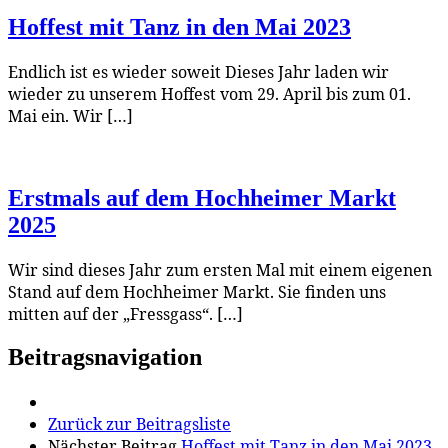
Hoffest mit Tanz in den Mai 2023
Endlich ist es wieder soweit Dieses Jahr laden wir
wieder zu unserem Hoffest vom 29. April bis zum 01.
Mai ein. Wir […]
Erstmals auf dem Hochheimer Markt
2025
Wir sind dieses Jahr zum ersten Mal mit einem eigenen
Stand auf dem Hochheimer Markt. Sie finden uns
mitten auf der „Fressgass“. […]
Beitragsnavigation
Zurück zur Beitragsliste
Nächster Beitrag
Hoffest mit Tanz in den Mai 2023