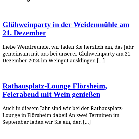
Glühweinparty in der Weidenmühle am
21. Dezember
Liebe Weinfreunde, wir laden Sie herzlich ein, das Jahr
gemeinsam mit uns bei unserer Glühweinparty am 21.
Dezember 2024 im Weingut ausklingen […]
Rathausplatz-Lounge Flörsheim,
Feierabend mit Wein genießen
Auch in diesem Jahr sind wir bei der Rathausplatz-
Lounge in Flörsheim dabei! An zwei Terminen im
September laden wir Sie ein, den […]