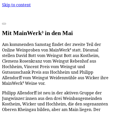
Skip to content
Mit MainWerk³ in den Mai
Am kommenden Samstag findet der zweite Teil der
Online Weinproben von MainWerk³ statt. Diesmal
stellen David Bott vom Weingut Bott aus Kostheim,
Clemens Rosenkranz vom Weingut Rebenhof aus
Hochheim, Vincent Preis vom Weingut und
Gutsausschank Preis aus Hochheim und Philipp
Allendorff vom Weingut Weidenmühle aus Wicker ihre
MainWerk³ Weine vor.
Philipp Allendorff ist neu in der aktiven Gruppe der
Jungwinzer:innen aus den drei Weinbaugemeinden
Kostheim, Wicker und Hochheim, die den sogenannten
Oberen Rheingau bilden, aber am Main liegen. Der