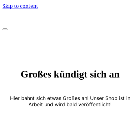
Skip to content
Großes kündigt sich an
Hier bahnt sich etwas Großes an! Unser Shop ist in
Arbeit und wird bald veröffentlicht!