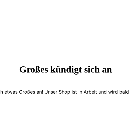
Großes kündigt sich an
ch etwas Großes an! Unser Shop ist in Arbeit und wird bald v