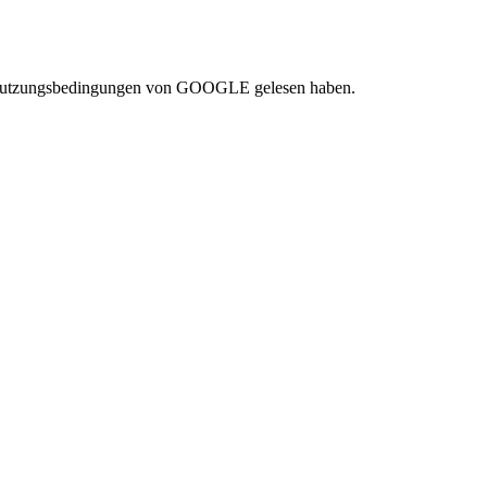
e Nutzungsbedingungen von GOOGLE gelesen haben.