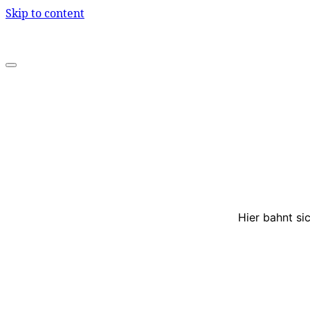
Skip to content
Hier bahnt si